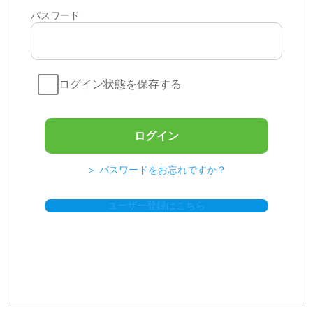
パスワード
ログイン状態を保存する
＞ パスワードをお忘れですか？
ユーザー登録はこちら