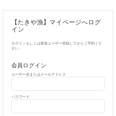
【たきや漁】マイページへログ
イン
ログインもしくは新規ユーザー登録してからご予約くだ
さい。
会員ログイン
ユーザー名またはメールアドレス
パスワード