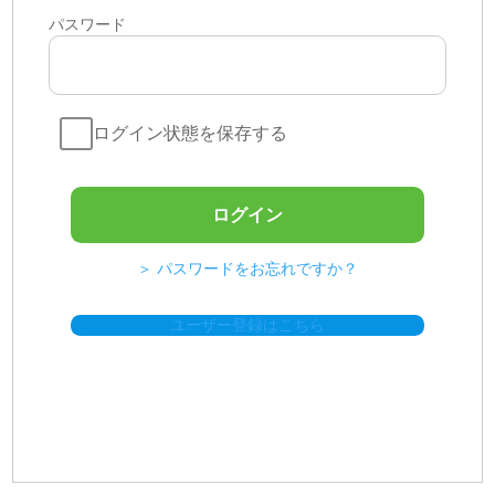
パスワード
ログイン状態を保存する
＞ パスワードをお忘れですか？
ユーザー登録はこちら