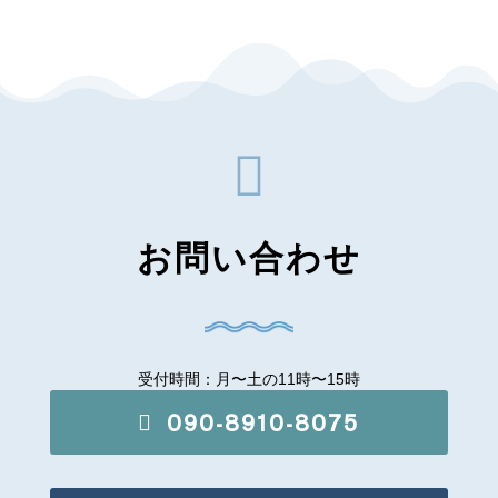

お問い合わせ
受付時間：月〜土の11時〜15時
090-8910-8075