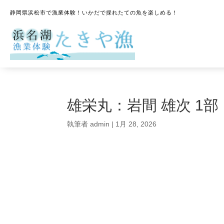
静岡県浜松市で漁業体験！いかだで採れたての魚を楽しめる！
雄栄丸：岩間 雄次 1部
執筆者
admin
|
1月 28, 2026