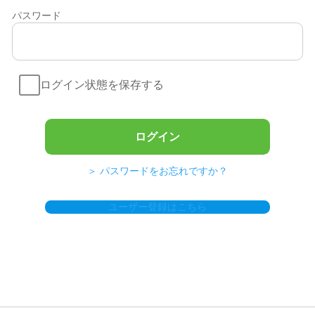
パスワード
ログイン状態を保存する
＞ パスワードをお忘れですか？
ユーザー登録はこちら